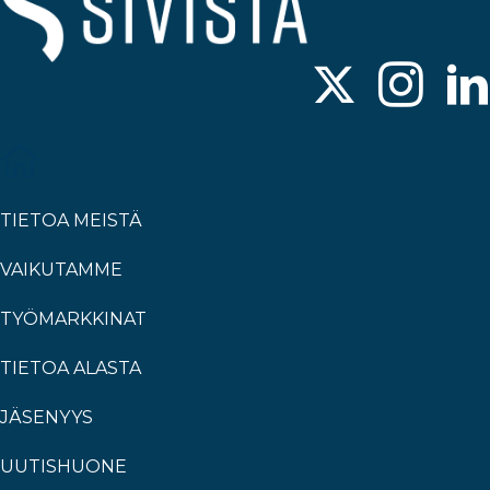
TIETOA MEISTÄ
VAIKUTAMME
TYÖMARKKINAT
TIETOA ALASTA
JÄSENYYS
UUTISHUONE