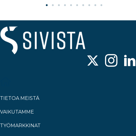
TIETOA MEISTÄ
VAIKUTAMME
TYÖMARKKINAT