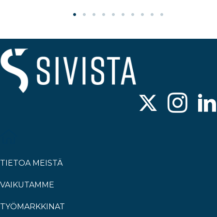
TIETOA MEISTÄ
VAIKUTAMME
TYÖMARKKINAT