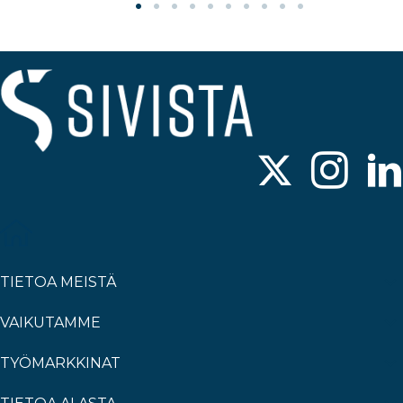
TIETOA MEISTÄ
VAIKUTAMME
TYÖMARKKINAT