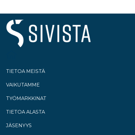
TIETOA MEISTÄ
VAIKUTAMME
TYÖMARKKINAT
TIETOA ALASTA
JÄSENYYS