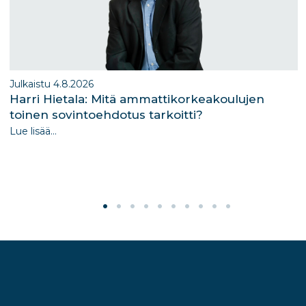
Julkaistu 4.8.2026
Harri Hietala: Mitä ammattikorkeakoulujen
toinen sovintoehdotus tarkoitti?
Lue lisää...