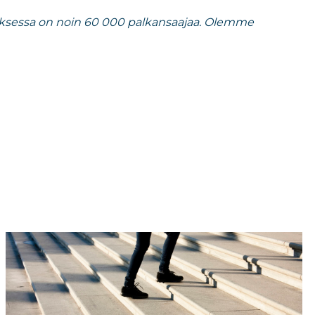
luksessa on noin 60 000 palkansaajaa. Olemme