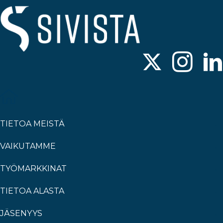
TIETOA MEISTÄ
VAIKUTAMME
TYÖMARKKINAT
TIETOA ALASTA
JÄSENYYS