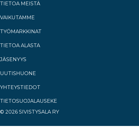
TIETOA MEISTÄ
VAIKUTAMME
TYÖMARKKINAT
TIETOA ALASTA
JÄSENYYS
UUTISHUONE
YHTEYSTIEDOT
TIETOSUOJALAUSEKE
© 2026 SIVISTYSALA RY