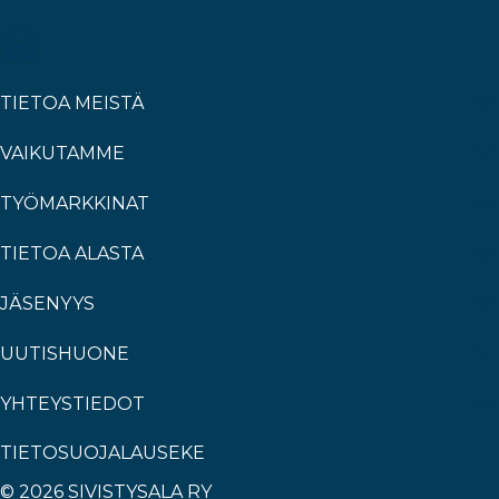
TIETOA MEISTÄ
VAIKUTAMME
TYÖMARKKINAT
TIETOA ALASTA
JÄSENYYS
UUTISHUONE
YHTEYSTIEDOT
TIETOSUOJALAUSEKE
© 2026 SIVISTYSALA RY