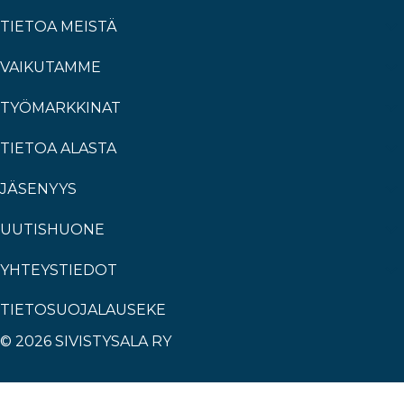
TIETOA MEISTÄ
VAIKUTAMME
TYÖMARKKINAT
TIETOA ALASTA
JÄSENYYS
UUTISHUONE
YHTEYSTIEDOT
TIETOSUOJALAUSEKE
© 2026 SIVISTYSALA RY