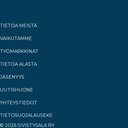
TIETOA MEISTÄ
VAIKUTAMME
TYÖMARKKINAT
TIETOA ALASTA
JÄSENYYS
UUTISHUONE
YHTEYSTIEDOT
TIETOSUOJALAUSEKE
© 2026 SIVISTYSALA RY