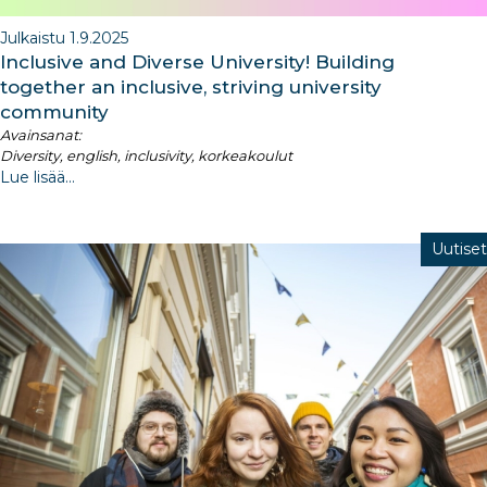
Julkaistu 1.9.2025
Inclusive and Diverse University! Building
together an inclusive, striving university
community
Avainsanat:
Diversity, english, inclusivity, korkeakoulut
Lue lisää...
Uutiset