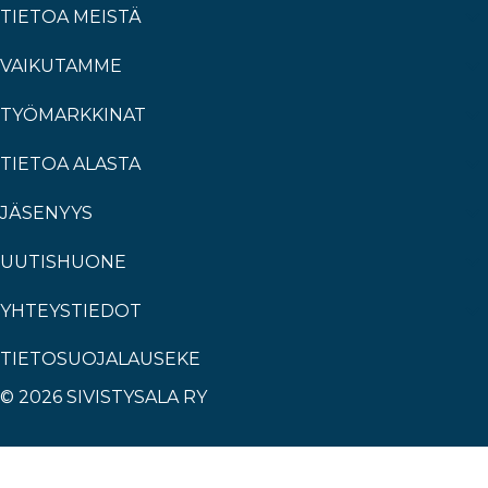
TIETOA MEISTÄ
VAIKUTAMME
TYÖMARKKINAT
TIETOA ALASTA
JÄSENYYS
UUTISHUONE
YHTEYSTIEDOT
TIETOSUOJALAUSEKE
© 2026 SIVISTYSALA RY