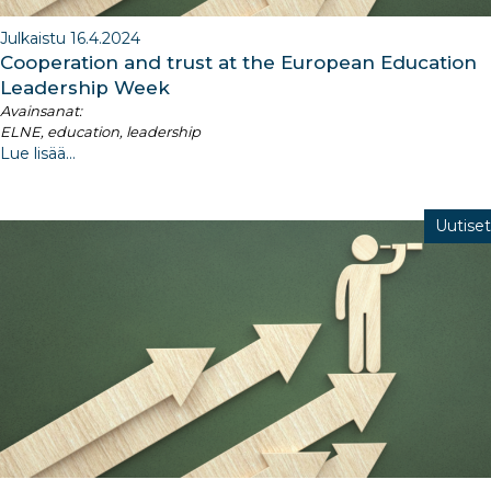
Julkaistu 16.4.2024
Cooperation and trust at the European Education
Leadership Week
Avainsanat:
ELNE, education, leadership
Lue lisää...
Uutiset