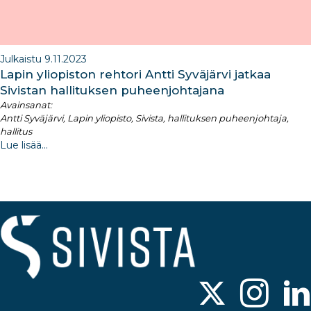
Julkaistu 9.11.2023
Lapin yliopiston rehtori Antti Syväjärvi jatkaa
Sivistan hallituksen puheenjohtajana
Avainsanat:
Antti Syväjärvi, Lapin yliopisto, Sivista, hallituksen puheenjohtaja,
hallitus
Lue lisää...