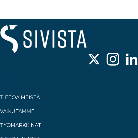
TIETOA MEISTÄ
VAIKUTAMME
TYÖMARKKINAT