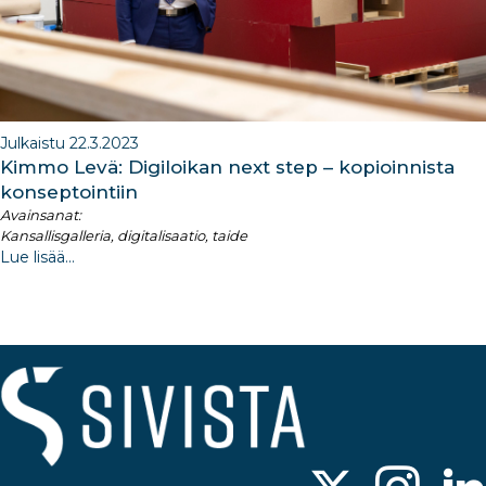
Julkaistu 22.3.2023
Kimmo Levä: Digiloikan next step – kopioinnista
konseptointiin
Avainsanat:
Kansallisgalleria, digitalisaatio, taide
Lue lisää...