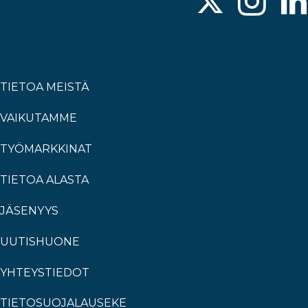
TIETOA MEISTÄ
VAIKUTAMME
TYÖMARKKINAT
TIETOA ALASTA
JÄSENYYS
UUTISHUONE
YHTEYSTIEDOT
TIETOSUOJALAUSEKE