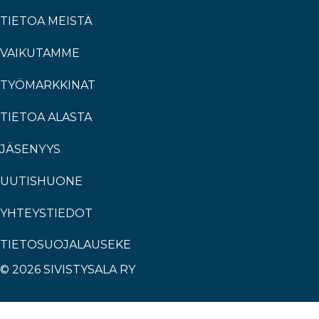
TIETOA MEISTÄ
VAIKUTAMME
TYÖMARKKINAT
TIETOA ALASTA
JÄSENYYS
UUTISHUONE
YHTEYSTIEDOT
TIETOSUOJALAUSEKE
© 2026 SIVISTYSALA RY