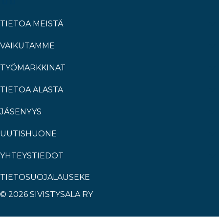
TIETOA MEISTÄ
VAIKUTAMME
TYÖMARKKINAT
TIETOA ALASTA
JÄSENYYS
UUTISHUONE
YHTEYSTIEDOT
TIETOSUOJALAUSEKE
© 2026 SIVISTYSALA RY