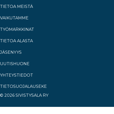
TIETOA MEISTÄ
VAIKUTAMME
TYÖMARKKINAT
TIETOA ALASTA
JÄSENYYS
UUTISHUONE
YHTEYSTIEDOT
TIETOSUOJALAUSEKE
© 2026 SIVISTYSALA RY