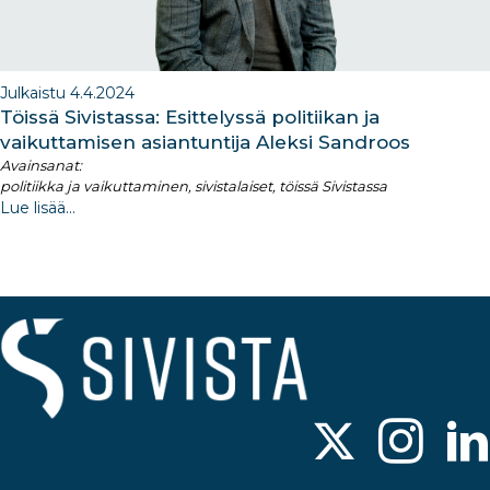
Julkaistu 4.4.2024
Töissä Sivistassa: Esittelyssä politiikan ja
vaikuttamisen asiantuntija Aleksi Sandroos
Avainsanat:
politiikka ja vaikuttaminen, sivistalaiset, töissä Sivistassa
Lue lisää...