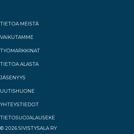
TIETOA MEISTÄ
VAIKUTAMME
TYÖMARKKINAT
TIETOA ALASTA
JÄSENYYS
UUTISHUONE
YHTEYSTIEDOT
TIETOSUOJALAUSEKE
© 2026 SIVISTYSALA RY