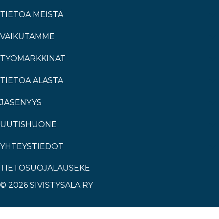
TIETOA MEISTÄ
VAIKUTAMME
TYÖMARKKINAT
TIETOA ALASTA
JÄSENYYS
UUTISHUONE
YHTEYSTIEDOT
TIETOSUOJALAUSEKE
© 2026 SIVISTYSALA RY