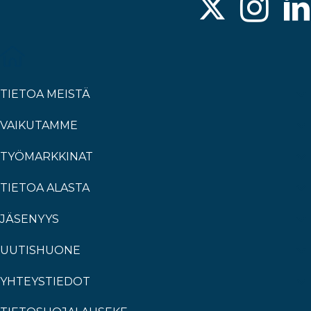
TIETOA MEISTÄ
VAIKUTAMME
TYÖMARKKINAT
TIETOA ALASTA
JÄSENYYS
UUTISHUONE
YHTEYSTIEDOT