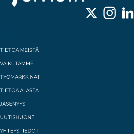
TIETOA MEISTÄ
VAIKUTAMME
TYÖMARKKINAT
TIETOA ALASTA
JÄSENYYS
UUTISHUONE
YHTEYSTIEDOT