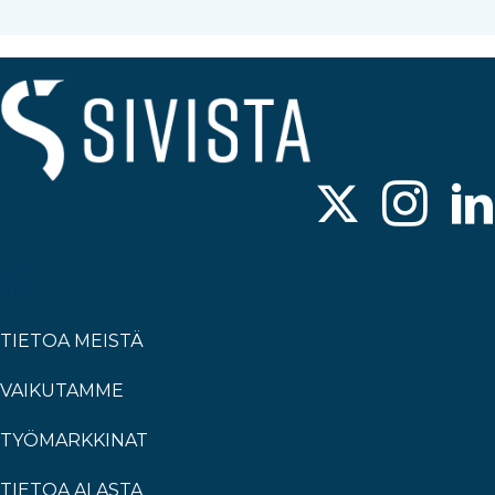
TIETOA MEISTÄ
VAIKUTAMME
TYÖMARKKINAT
TIETOA ALASTA