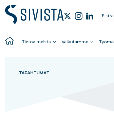
Tietoa meistä
Vaikutamme
Työmar
TAPAHTUMAT