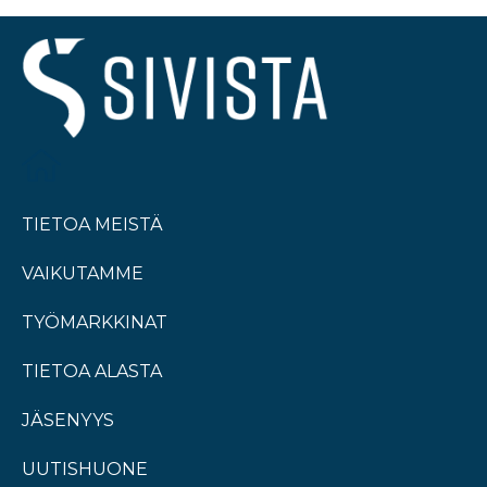
TIETOA MEISTÄ
VAIKUTAMME
TYÖMARKKINAT
TIETOA ALASTA
JÄSENYYS
UUTISHUONE