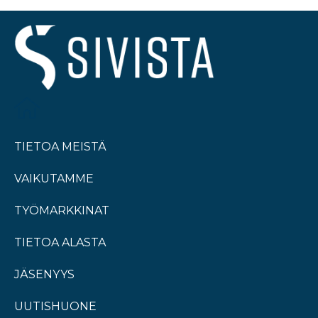
TIETOA MEISTÄ
VAIKUTAMME
TYÖMARKKINAT
TIETOA ALASTA
JÄSENYYS
UUTISHUONE