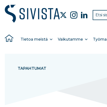
Tietoa meistä
Vaikutamme
Työmar
TAPAHTUMAT