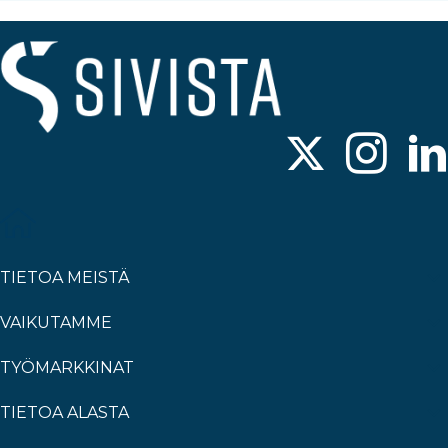
TIETOA MEISTÄ
VAIKUTAMME
TYÖMARKKINAT
TIETOA ALASTA