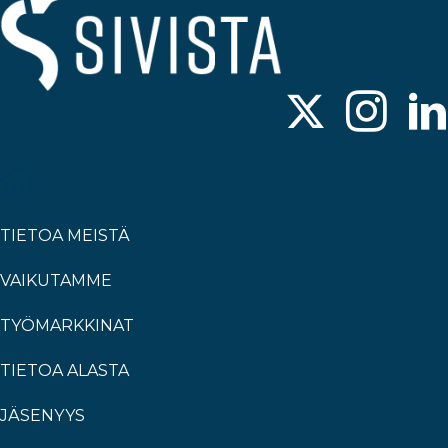
TIETOA MEISTÄ
VAIKUTAMME
TYÖMARKKINAT
TIETOA ALASTA
JÄSENYYS