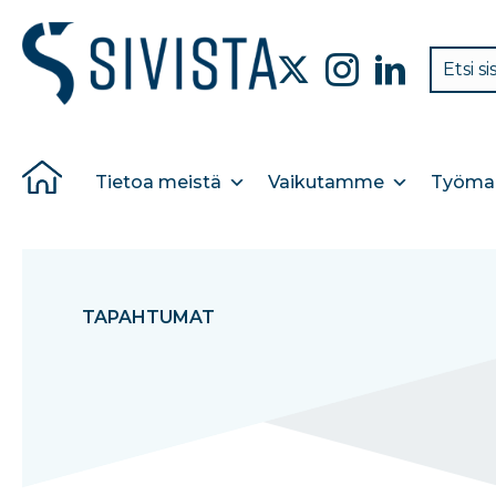
Tietoa meistä
Vaikutamme
Työmar
TAPAHTUMAT