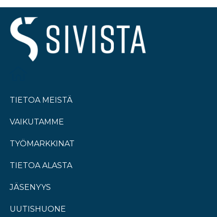
TIETOA MEISTÄ
VAIKUTAMME
TYÖMARKKINAT
TIETOA ALASTA
JÄSENYYS
UUTISHUONE