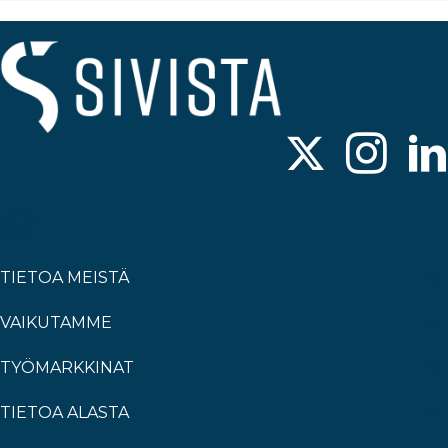
TIETOA MEISTÄ
VAIKUTAMME
TYÖMARKKINAT
TIETOA ALASTA