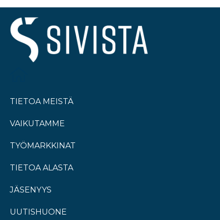
TIETOA MEISTÄ
VAIKUTAMME
TYÖMARKKINAT
TIETOA ALASTA
JÄSENYYS
UUTISHUONE