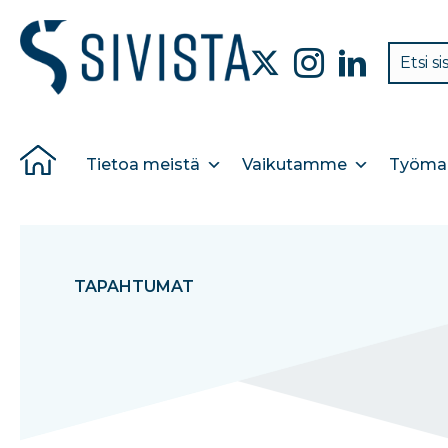
Tietoa meistä
Vaikutamme
Työmar
TAPAHTUMAT