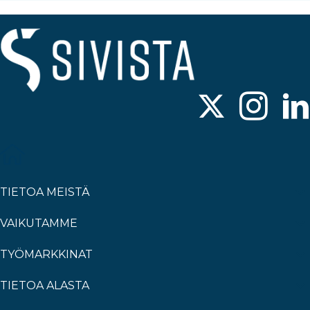
TIETOA MEISTÄ
VAIKUTAMME
TYÖMARKKINAT
TIETOA ALASTA