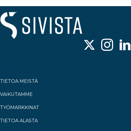
TIETOA MEISTÄ
VAIKUTAMME
TYÖMARKKINAT
TIETOA ALASTA