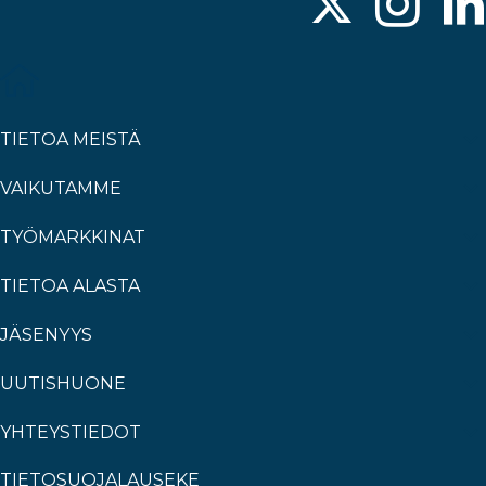
TIETOA MEISTÄ
VAIKUTAMME
TYÖMARKKINAT
TIETOA ALASTA
JÄSENYYS
UUTISHUONE
YHTEYSTIEDOT
TIETOSUOJALAUSEKE