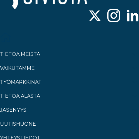
TIETOA MEISTÄ
VAIKUTAMME
TYÖMARKKINAT
TIETOA ALASTA
JÄSENYYS
UUTISHUONE
YHTEYSTIEDOT