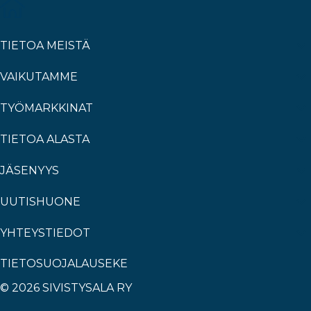
TIETOA MEISTÄ
VAIKUTAMME
TYÖMARKKINAT
TIETOA ALASTA
JÄSENYYS
UUTISHUONE
YHTEYSTIEDOT
TIETOSUOJALAUSEKE
© 2026 SIVISTYSALA RY