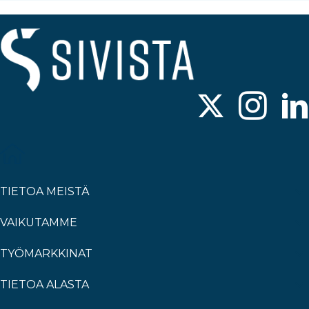
TIETOA MEISTÄ
VAIKUTAMME
TYÖMARKKINAT
TIETOA ALASTA