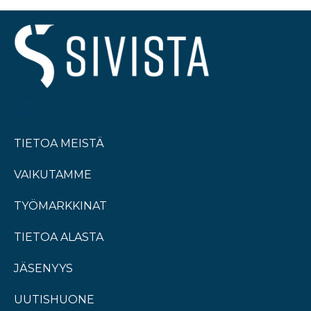
TIETOA MEISTÄ
VAIKUTAMME
TYÖMARKKINAT
TIETOA ALASTA
JÄSENYYS
UUTISHUONE