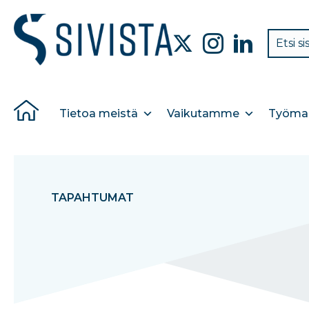
Tietoa meistä
Vaikutamme
Työmar
TAPAHTUMAT