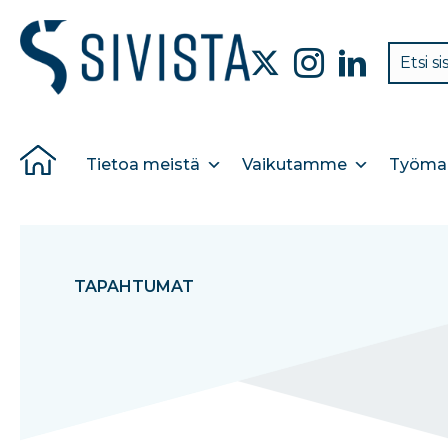
Tietoa meistä
Vaikutamme
Työmar
TAPAHTUMAT