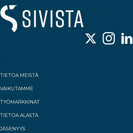
TIETOA MEISTÄ
VAIKUTAMME
TYÖMARKKINAT
TIETOA ALASTA
JÄSENYYS