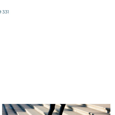
9 331