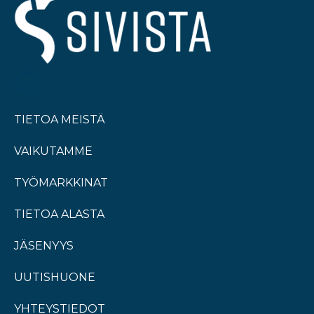
TIETOA MEISTÄ
VAIKUTAMME
TYÖMARKKINAT
TIETOA ALASTA
JÄSENYYS
UUTISHUONE
YHTEYSTIEDOT