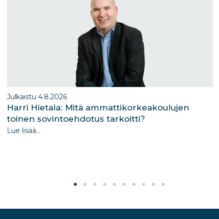
Julkaistu 4.8.2026
Harri Hietala: Mitä ammattikorkeakoulujen
toinen sovintoehdotus tarkoitti?
Lue lisää...