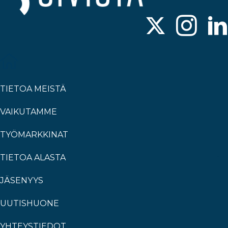
TIETOA MEISTÄ
VAIKUTAMME
TYÖMARKKINAT
TIETOA ALASTA
JÄSENYYS
UUTISHUONE
YHTEYSTIEDOT