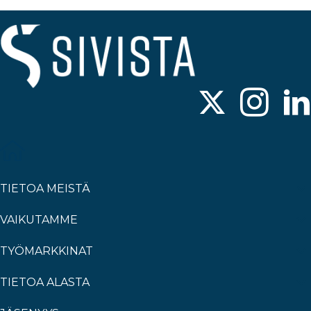
TIETOA MEISTÄ
VAIKUTAMME
TYÖMARKKINAT
TIETOA ALASTA