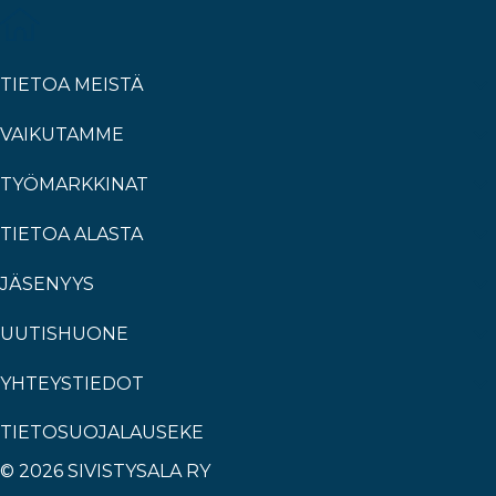
TIETOA MEISTÄ
VAIKUTAMME
TYÖMARKKINAT
TIETOA ALASTA
JÄSENYYS
UUTISHUONE
YHTEYSTIEDOT
TIETOSUOJALAUSEKE
© 2026 SIVISTYSALA RY