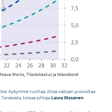
ksi. Kykymme tuottaa, ottaa vastaan ja soveltaa
 Tanskasta, toteaa johtaja
Laura Rissanen