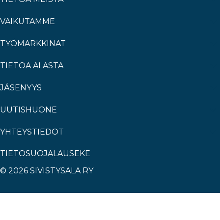
VAIKUTAMME
TYÖMARKKINAT
TIETOA ALASTA
JÄSENYYS
UUTISHUONE
YHTEYSTIEDOT
TIETOSUOJALAUSEKE
© 2026 SIVISTYSALA RY