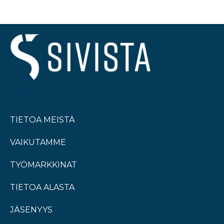
TIETOA MEISTÄ
VAIKUTAMME
TYÖMARKKINAT
TIETOA ALASTA
JÄSENYYS