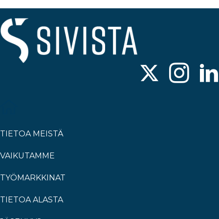
TIETOA MEISTÄ
VAIKUTAMME
TYÖMARKKINAT
TIETOA ALASTA