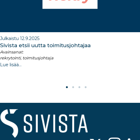
Julkaistu 12.9.2025
Sivista etsii uutta toimitusjohtajaa
Avainsanat:
rekrytointi, toimitusjohtaja
Lue lisää...