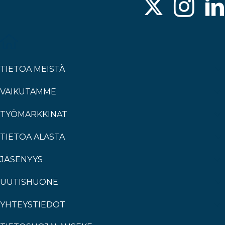
TIETOA MEISTÄ
VAIKUTAMME
TYÖMARKKINAT
TIETOA ALASTA
JÄSENYYS
UUTISHUONE
YHTEYSTIEDOT