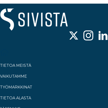
TIETOA MEISTÄ
VAIKUTAMME
TYÖMARKKINAT
TIETOA ALASTA